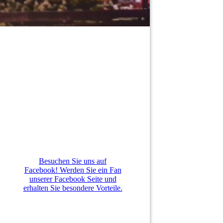
Besuchen Sie uns auf
Facebook! Werden Sie ein Fan
unserer Facebook Seite und
erhalten Sie besondere Vorteile.