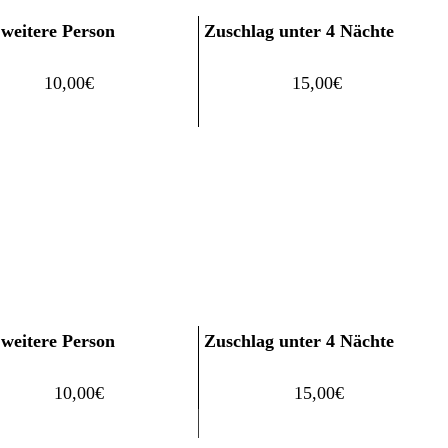
 weitere Person
Zuschlag unter 4 Nächte
10,00€
15,00€
 weitere Person
Zuschlag unter 4 Nächte
10,00€
15,00€