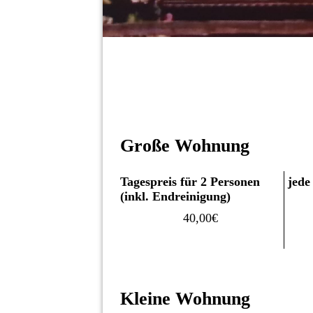
Große Wohnung
Tagespreis für 2 Personen
jede
(inkl. Endreinigung)
40,00€
Kleine Wohnung