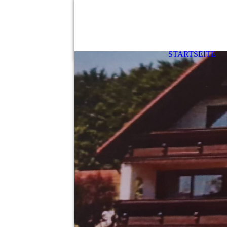
STARTSEITE