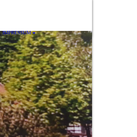
IMPRESSUM