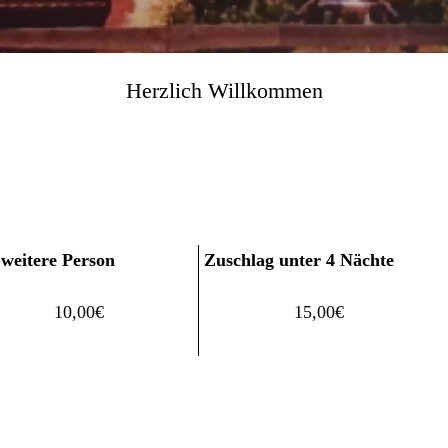
Herzlich
Willkommen
 weitere Person
Zuschlag unter 4 Nächte
10,00€
15,00€