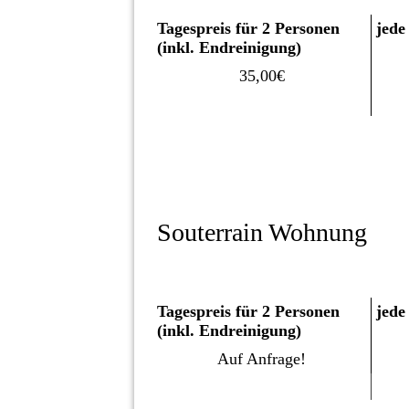
Tagespreis für 2 Personen
jede
(inkl. Endreinigung)
35,00€
Souterrain Wohnung
Tagespreis für 2 Personen
jede
(inkl. Endreinigung)
Auf Anfrage!