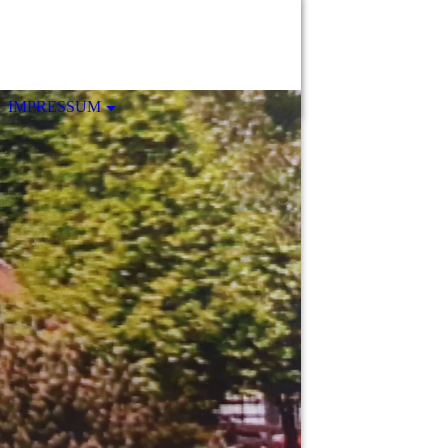
IMPRESSUM