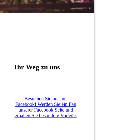
Ihr Weg zu uns
Besuchen Sie uns auf
Facebook! Werden Sie ein Fan
unserer Facebook Seite und
erhalten Sie besondere Vorteile.