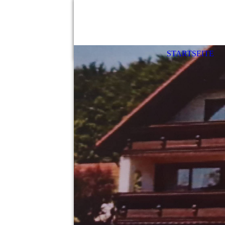
STARTSEITE