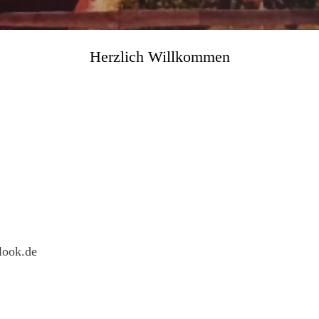
Herzlich
Willkommen
look.de