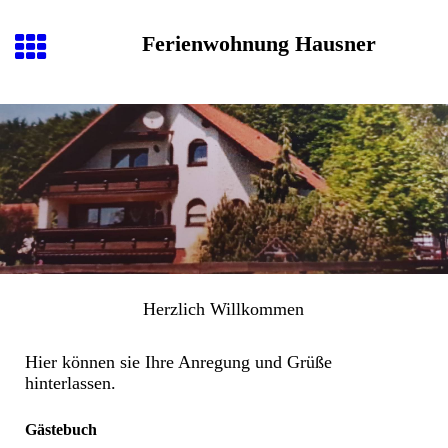
Ferienwohnung Hausner
Herzlich
Willkommen
Hier können sie Ihre Anregung und Grüße
hinterlassen.
Gästebuch